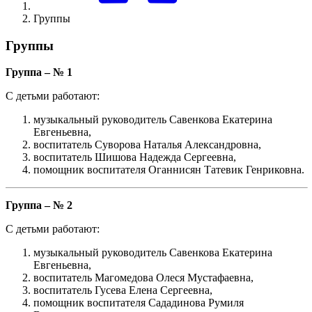
Группы
Группы
Группа – № 1
С детьми работают:
музыкальный руководитель Савенкова Екатерина
Евгеньевна,
воспитатель Суворова Наталья Александровна,
воспитатель Шишова Надежда Сергеевна,
помощник воспитателя Оганнисян Татевик Генриковна.
Группа – № 2
С детьми работают:
музыкальный руководитель Савенкова Екатерина
Евгеньевна,
воспитатель Магомедова Олеся Мустафаевна,
воспитатель Гусева Елена Сергеевна,
помощник воспитателя Сададинова Румиля