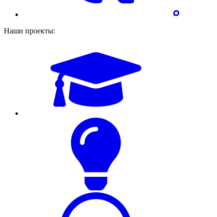
Наши проекты: