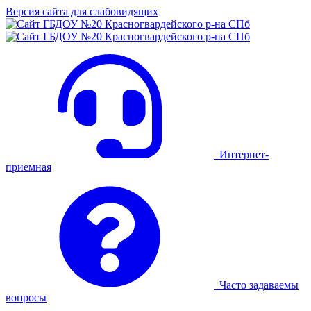
Версия сайта для слабовидящих
Интернет-
приемная
Часто задаваемы
вопросы