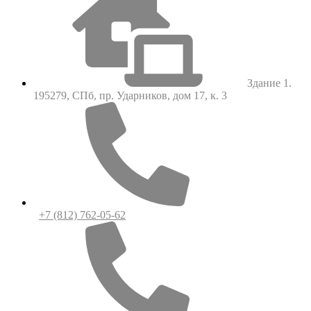
Здание 1.
195279, СПб, пр. Ударников, дом 17, к. 3
+7 (812) 762-05-62