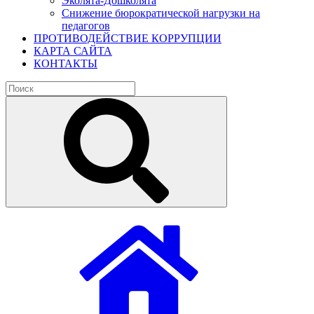
Эколята-Дошколята
Снижение бюрократической нагрузки на
педагогов
ПРОТИВОДЕЙСТВИЕ КОРРУПЦИИ
КАРТА САЙТА
КОНТАКТЫ