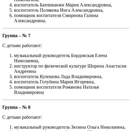
воспитатель Бахчиванжи Мария Александровна,
воспитатель Полякова Инга Александровна,
помощник воспитателя Смирнова Галина
Александровна.
Группа – № 7
С детьми работают:
музыкальный руководитель Бордовская Елена
Николаевна,
инструктор по физической культуре Шорина Анастасия
Андреевна
воспитатель Кулешова Лада Владимировна,
воспитатель Голубина Мария Игоревна,
помощник воспитателя Романова Наталья
Владимировна
Группа – № 8
С детьми работают:
музыкальный руководитель Зюзина Ольга Николаевна,