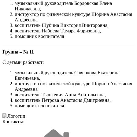
музыкальный руководитель Бордовская Елена
Николаевна,
инструктор по физической культуре Шорина Анастасия
Андреевна
воспитатель Шубина Виктория Викторовна,
воспитатель Набиева Тамара Фаризовна,
помощник воспитателя
Группа – № 11
С детьми работают:
музыкальный руководитель Савенкова Екатерина
Евгеньевна,
инструктор по физической культуре Шорина Анастасия
Андреевна
воспитатель Тышкевич Анна Анатольевна,
воспитатель Петрова Анастасия Дмитриевна,
помощник воспитателя
Контакты: