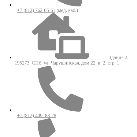
+7 (812) 762-05-61
(мед. каб.)
Здание 2.
195273, СПб, ул. Чарушинская, дом 22, к. 2, стр. 1
+7 (812) 409–88-28