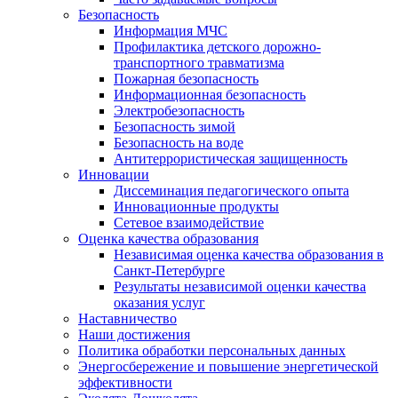
Безопасность
Информация МЧС
Профилактика детского дорожно-
транспортного травматизма
Пожарная безопасность
Информационная безопасность
Электробезопасность
Безопасность зимой
Безопасность на воде
Антитеррористическая защищенность
Инновации
Диссеминация педагогического опыта
Инновационные продукты
Сетевое взаимодействие
Оценка качества образования
Независимая оценка качества образования в
Санкт-Петербурге
Результаты независимой оценки качества
оказания услуг
Наставничество
Наши достижения
Политика обработки персональных данных
Энергосбережение и повышение энергетической
эффективности